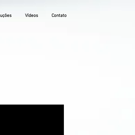
uções
Vídeos
Contato