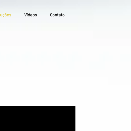
uções
Vídeos
Contato